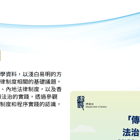
劃
學資料，以淺白易明的方
律制度相關的基礎議題，
、內地法律制度，以及香
顧法治的實踐，透過參觀
制度和程序實踐的認識，