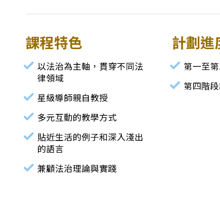
課程特色
計劃進
以法治為主軸，貫穿不同法
第一至第
律領域
第四階段
星級導師親自教授
多元互動的教學方式
貼近生活的例子和深入淺出
的語言
兼顧法治理論與實踐