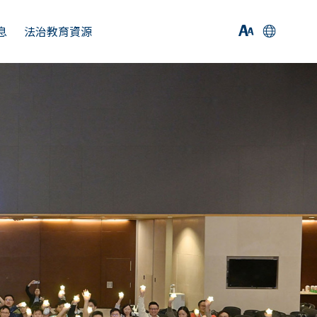
息
法治教育資源