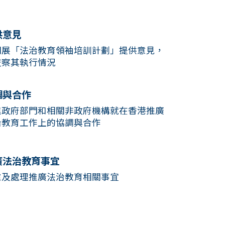
供意見
開展「法治教育領袖培訓計劃」提供意見，
監察其執行情況
調與合作
進政府部門和相關非政府機構就在香港推廣
治教育工作上的協調與合作
廣法治教育事宜
慮及處理推廣法治教育相關事宜