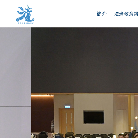
簡介
法治教育