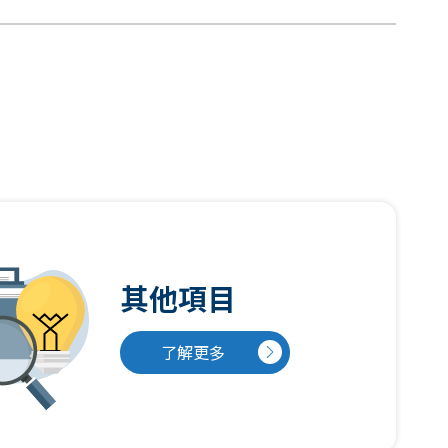
其他項目
了解更多