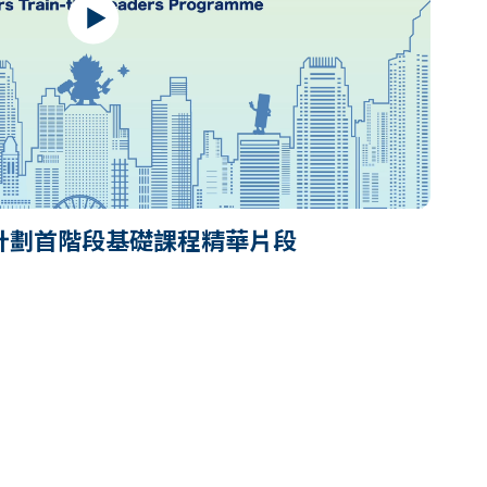
計劃首階段基礎課程精華片段