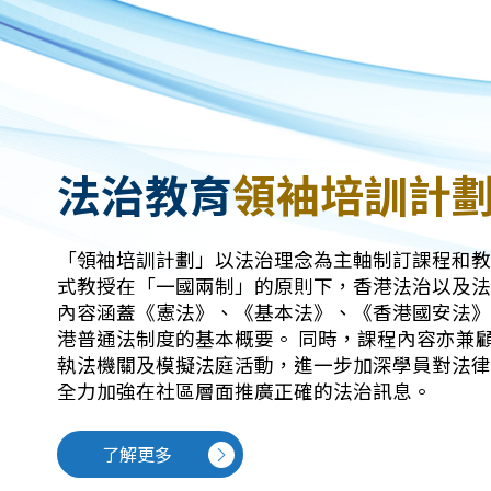
法治教育
領袖培訓計
「領袖培訓計劃」以法治理念為主軸制訂課程和教
式教授在「一國兩制」的原則下，香港法治以及法
內容涵蓋《憲法》、《基本法》、《香港國安法》
港普通法制度的基本概要。 同時，課程內容亦兼
執法機關及模擬法庭活動，進一步加深學員對法律
全力加強在社區層面推廣正確的法治訊息。
了解更多